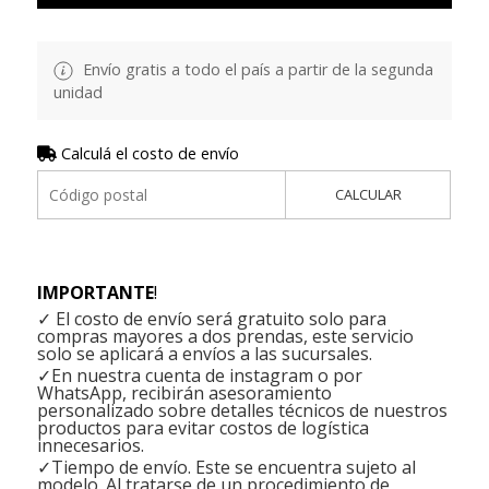
Envío gratis a todo el país a partir de la segunda
unidad
Calculá el costo de envío
CALCULAR
IMPORTANTE
!
✓ El costo de envío será gratuito solo para
compras mayores a dos prendas, este servicio
solo se aplicará a envíos a las sucursales.
✓En nuestra cuenta de instagram o por
WhatsApp, recibirán asesoramiento
personalizado sobre detalles técnicos de nuestros
productos para evitar costos de logística
innecesarios.
✓Tiempo de envío. Este se encuentra sujeto al
modelo. Al tratarse de un procedimiento de