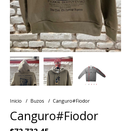
Inicio
Buzos
Canguro#Fiodor
Canguro#Fiodor