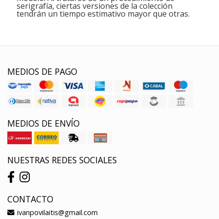
serigrafía, ciertas versiones de la colección
tendrán un tiempo estimativo mayor que otras.
MEDIOS DE PAGO
MEDIOS DE ENVÍO
NUESTRAS REDES SOCIALES
CONTACTO
ivanpovilaitis@gmail.com