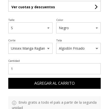
Ver cuotas y descuentos
Talle
Color
Corte
Tela
Cantidad
AGREGAR AL CARRITO
Envío gratis a todo el país a partir de la segunda
unidad