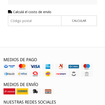
Calculá el costo de envío
CALCULAR
MEDIOS DE PAGO
MEDIOS DE ENVÍO
NUESTRAS REDES SOCIALES