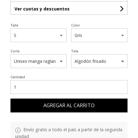
Ver cuotas y descuentos
Talle
Color
Corte
Tela
Cantidad
AGREGAR AL CARRITO
Envío gratis a todo el país a partir de la segunda
unidad