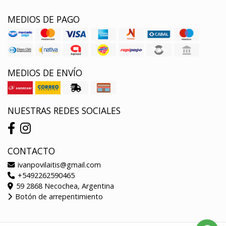
MEDIOS DE PAGO
MEDIOS DE ENVÍO
NUESTRAS REDES SOCIALES
CONTACTO
ivanpovilaitis@gmail.com
+5492262590465
59 2868 Necochea, Argentina
Botón de arrepentimiento