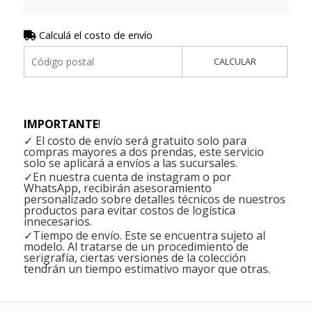
Calculá el costo de envío
CALCULAR
IMPORTANTE
!
✓ El costo de envío será gratuito solo para
compras mayores a dos prendas, este servicio
solo se aplicará a envíos a las sucursales.
✓En nuestra cuenta de instagram o por
WhatsApp, recibirán asesoramiento
personalizado sobre detalles técnicos de nuestros
productos para evitar costos de logística
innecesarios.
✓Tiempo de envío. Este se encuentra sujeto al
modelo. Al tratarse de un procedimiento de
serigrafía, ciertas versiones de la colección
tendrán un tiempo estimativo mayor que otras.