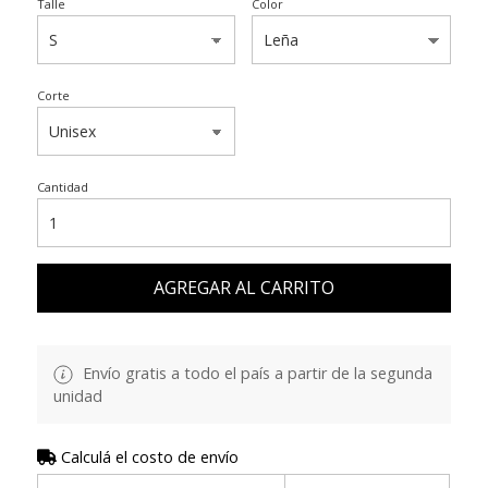
Talle
Color
Corte
Cantidad
AGREGAR AL CARRITO
Envío gratis a todo el país a partir de la segunda
unidad
Calculá el costo de envío