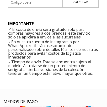
CALCULAR
IMPORTANTE
!
✓ El costo de envío será gratuito solo para
compras mayores a dos prendas, este servicio
solo se aplicará a envíos a las sucursales.
✓En nuestra cuenta de instagram o por
WhatsApp, recibirán asesoramiento
personalizado sobre detalles técnicos de nuestros
productos para evitar costos de logística
innecesarios.
✓Tiempo de envío. Este se encuentra sujeto al
modelo. Al tratarse de un procedimiento de
serigrafía, ciertas versiones de la colección
tendrán un tiempo estimativo mayor que otras.
MEDIOS DE PAGO