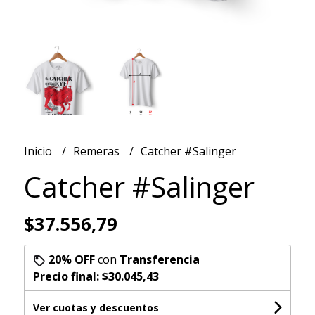
Inicio
Remeras
Catcher #Salinger
Catcher #Salinger
$37.556,79
20% OFF
con
Transferencia
Precio final:
$30.045,43
Ver cuotas y descuentos