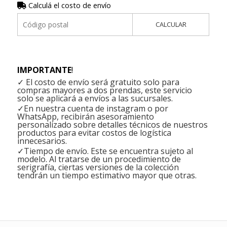
Calculá el costo de envío
CALCULAR
IMPORTANTE
!
✓ El costo de envío será gratuito solo para
compras mayores a dos prendas, este servicio
solo se aplicará a envíos a las sucursales.
✓En nuestra cuenta de instagram o por
WhatsApp, recibirán asesoramiento
personalizado sobre detalles técnicos de nuestros
productos para evitar costos de logística
innecesarios.
✓Tiempo de envío. Este se encuentra sujeto al
modelo. Al tratarse de un procedimiento de
serigrafía, ciertas versiones de la colección
tendrán un tiempo estimativo mayor que otras.