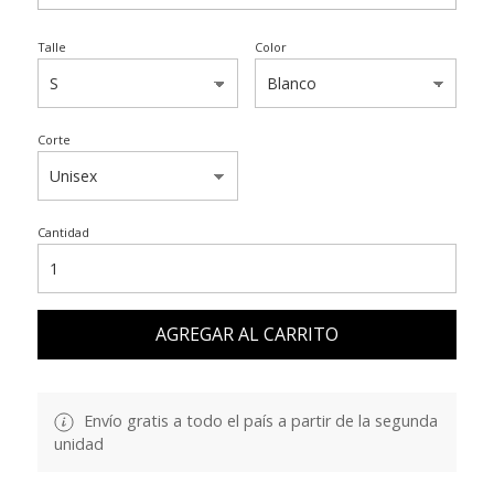
Talle
Color
Corte
Cantidad
AGREGAR AL CARRITO
Envío gratis a todo el país a partir de la segunda
unidad