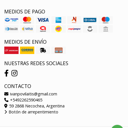
MEDIOS DE PAGO
MEDIOS DE ENVÍO
NUESTRAS REDES SOCIALES
CONTACTO
ivanpovilaitis@gmail.com
+5492262590465
59 2868 Necochea, Argentina
Botón de arrepentimiento