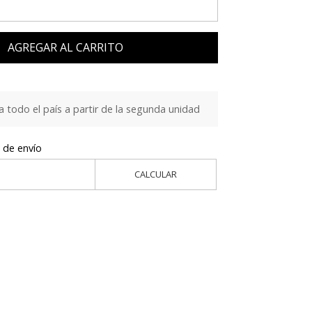
AGREGAR AL CARRITO
a todo el país a partir de la segunda unidad
 de envío
CALCULAR