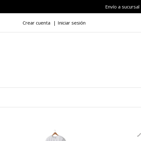
Envío a sucursal
Crear cuenta
Iniciar sesión