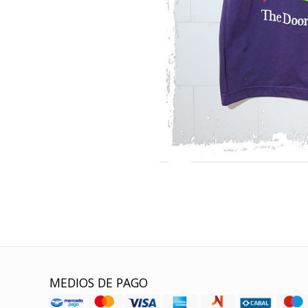
MEDIOS DE PAGO