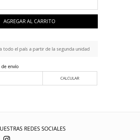
AGREGAR AL CARRITO
a todo el país a partir de la segunda unidad
 de envío
CALCULAR
UESTRAS REDES SOCIALES