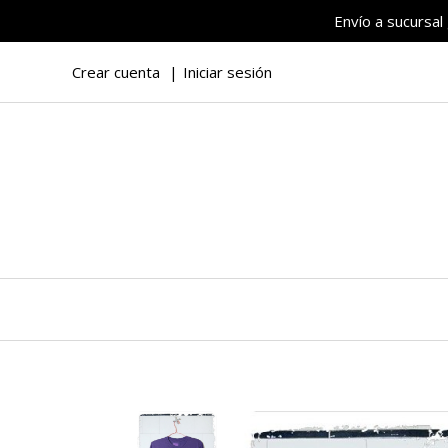
Envío a sucursal
Crear cuenta
Iniciar sesión