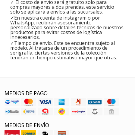
✓ El costo de envío será gratuito solo para
compras mayores a dos prendas, este servicio
solo se aplicará a envíos a las sucursales.
✓En nuestra cuenta de instagram o por
WhatsApp, recibirán asesoramiento
personalizado sobre detalles técnicos de nuestros
productos para evitar costos de logística
innecesarios.
✓Tiempo de envío. Este se encuentra sujeto al
modelo. Al tratarse de un procedimiento de
serigrafía, ciertas versiones de la colección
tendrán un tiempo estimativo mayor que otras.
MEDIOS DE PAGO
MEDIOS DE ENVÍO