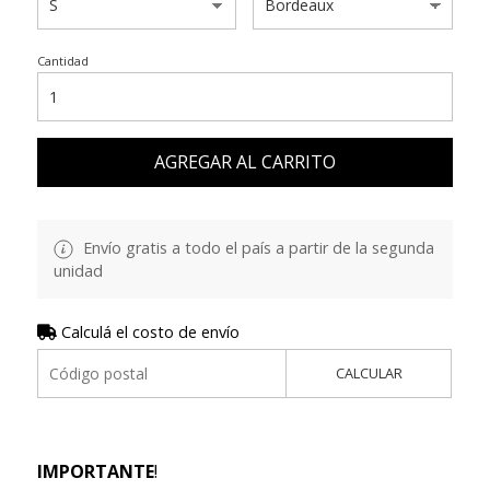
Cantidad
AGREGAR AL CARRITO
Envío gratis a todo el país a partir de la segunda
unidad
Calculá el costo de envío
CALCULAR
IMPORTANTE
!