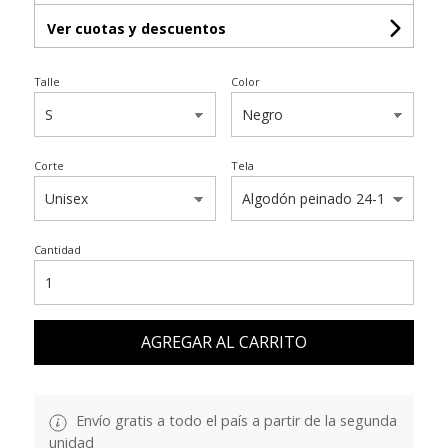
Ver cuotas y descuentos
Talle
Color
Corte
Tela
Cantidad
AGREGAR AL CARRITO
Envío gratis a todo el país a partir de la segunda
unidad