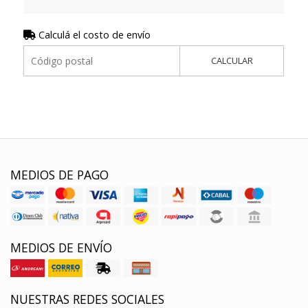
Calculá el costo de envío
CALCULAR
MEDIOS DE PAGO
MEDIOS DE ENVÍO
NUESTRAS REDES SOCIALES