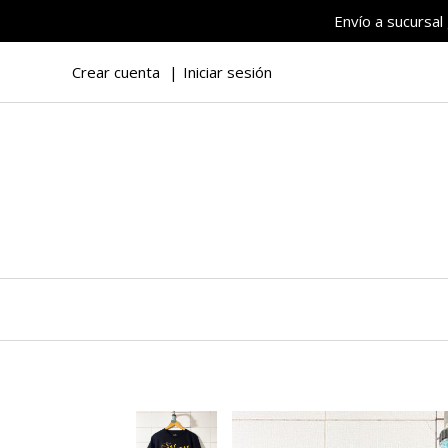
Envío a sucursal
Crear cuenta
Iniciar sesión