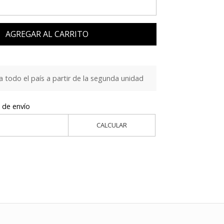
AGREGAR AL CARRITO
a todo el país a partir de la segunda unidad
 de envío
CALCULAR