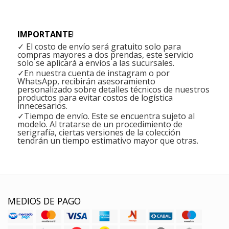
IMPORTANTE
!
✓ El costo de envío será gratuito solo para
compras mayores a dos prendas, este servicio
solo se aplicará a envíos a las sucursales.
✓En nuestra cuenta de instagram o por
WhatsApp, recibirán asesoramiento
personalizado sobre detalles técnicos de nuestros
productos para evitar costos de logística
innecesarios.
✓Tiempo de envío. Este se encuentra sujeto al
modelo. Al tratarse de un procedimiento de
serigrafía, ciertas versiones de la colección
tendrán un tiempo estimativo mayor que otras.
MEDIOS DE PAGO