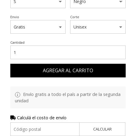
Envio
Corte
Cantidad
AGREGAR AL CARRITO
Envío gratis a todo el país a partir de la segunda
unidad
Calculá el costo de envío
CALCULAR