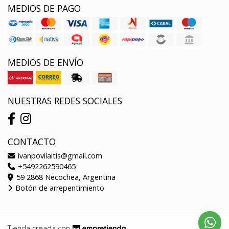
MEDIOS DE PAGO
MEDIOS DE ENVÍO
NUESTRAS REDES SOCIALES
CONTACTO
ivanpovilaitis@gmail.com
+5492262590465
59 2868 Necochea, Argentina
Botón de arrepentimiento
Tienda creada con