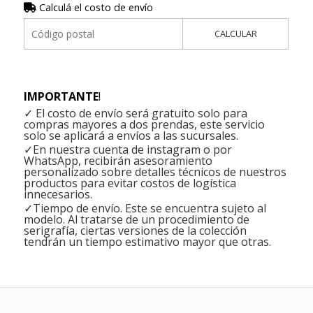
Calculá el costo de envío
CALCULAR
IMPORTANTE
!
✓ El costo de envío será gratuito solo para
compras mayores a dos prendas, este servicio
solo se aplicará a envíos a las sucursales.
✓En nuestra cuenta de instagram o por
WhatsApp, recibirán asesoramiento
personalizado sobre detalles técnicos de nuestros
productos para evitar costos de logística
innecesarios.
✓Tiempo de envío. Este se encuentra sujeto al
modelo. Al tratarse de un procedimiento de
serigrafía, ciertas versiones de la colección
tendrán un tiempo estimativo mayor que otras.