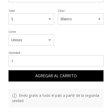
Talle
Color
Corte
Cantidad
AGREGAR AL CARRITO
Envío gratis a todo el país a partir de la segunda
unidad