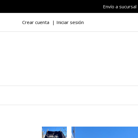
Envío a sucursal
Crear cuenta
Iniciar sesión