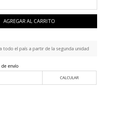
AGREGAR AL CARRITO
a todo el país a partir de la segunda unidad
 de envío
CALCULAR