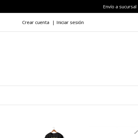
Envío a sucursal
Crear cuenta
Iniciar sesión