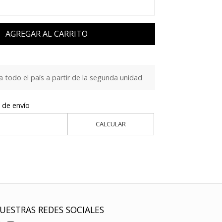
AGREGAR AL CARRITO
a todo el país a partir de la segunda unidad
 de envío
CALCULAR
UESTRAS REDES SOCIALES