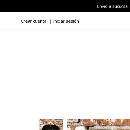
Envío a sucursal
Crear cuenta
Iniciar sesión