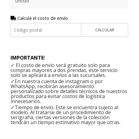
unidad
Calculá el costo de envío
CALCULAR
IMPORTANTE
!
✓ El costo de envío será gratuito solo para
compras mayores a dos prendas, este servicio
solo se aplicará a envíos a las sucursales.
✓En nuestra cuenta de instagram o por
WhatsApp, recibirán asesoramiento
personalizado sobre detalles técnicos de nuestros
productos para evitar costos de logística
innecesarios.
✓Tiempo de envío. Este se encuentra sujeto al
modelo. Al tratarse de un procedimiento de
serigrafía, ciertas versiones de la colección
tendrán un tiempo estimativo mayor que otras.