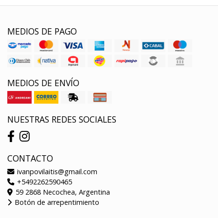
MEDIOS DE PAGO
MEDIOS DE ENVÍO
NUESTRAS REDES SOCIALES
CONTACTO
ivanpovilaitis@gmail.com
+5492262590465
59 2868 Necochea, Argentina
Botón de arrepentimiento