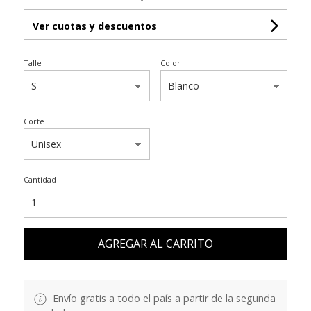
Ver cuotas y descuentos
Talle
Color
Corte
Cantidad
AGREGAR AL CARRITO
Envío gratis a todo el país a partir de la segunda